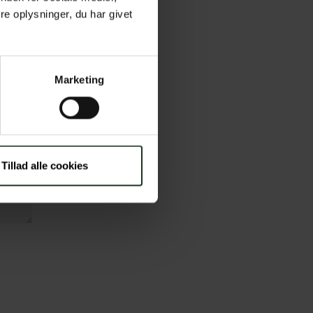
e oplysninger, du har givet
Marketing
Tillad alle cookies