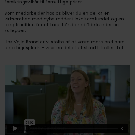
forsikringsvilkår til fornuftige priser.
Som medarbejder hos os bliver du en del af en
virksomhed med dybe rødder i lokalsamfundet og en
lang tradition for at tage hånd om både kunder og
kollegaer.
Hos Vejle Brand er vi stolte af at være mere end bare
en arbejdsplads – vi er en del af et stærkt fællesskab.