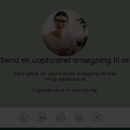
Send en uopfordret ansøgning til os
Send gerne din uopfordrede ansøgning på mail
info@vejlebrand.dk
Vi glæder os til at høre fra dig.