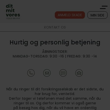
ANMELD SKADE
MIN SIDE
KONTAKT OS
Hurtig og personlig betjening
ÅBNINGSTIDER:
MANDAG-TORSDAG: 9:30 -16 | FREDAG: 9:30 -14
Når du ringer til dit forsikringsselskab er det sidste, du
har brug for, ventetid.
Derfor tager vi telefonen med det samme, når du
ringer til os. Og derfor kommer vi også gerne
på besøg hos dig, når du vil have en ordentlig