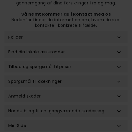
gennemgang af dine forsikringer i ro og mag.
Så nemt kommer du i kontakt med os
Nedenfor finder du information om, hvem du skal
kontakte i konkrete tilfælde.
Policer
Find din lokale assurandør
Tilbud og spørgsmål til priser
Spørgsmål til dækninger
Anmeld skader
Har du bilag til en igangværende skadessag
Min Side